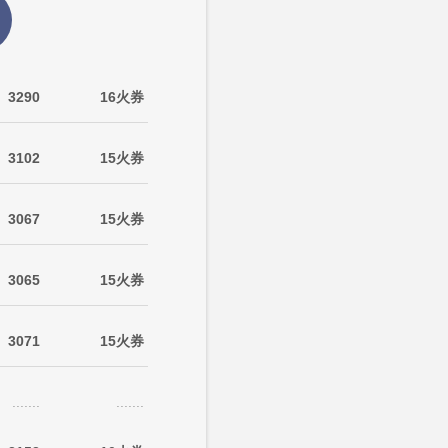
3290
16火券
3102
15火券
3067
15火券
3065
15火券
3071
15火券
.......
.......