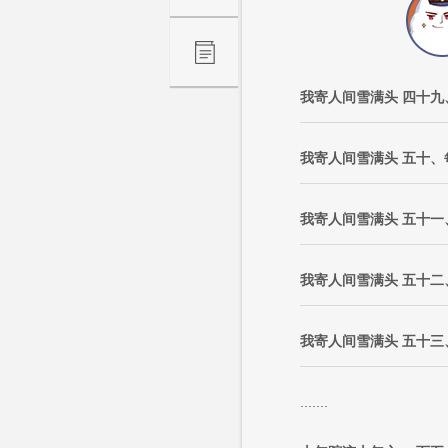
我寄人间雪满头 四十
我寄人间雪满头 五十、
我寄人间雪满头 五十一
我寄人间雪满头 五十二
我寄人间雪满头 五十
.......