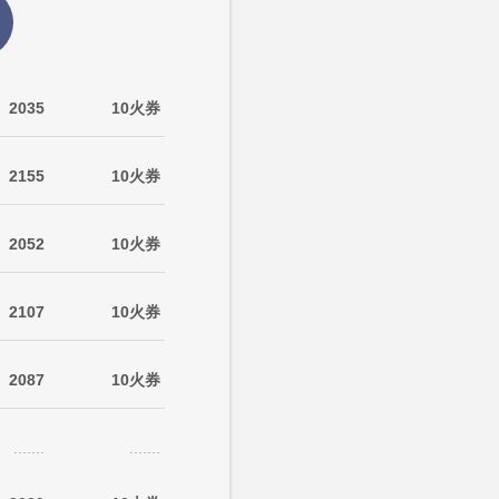
2035
10火券
2155
10火券
2052
10火券
2107
10火券
2087
10火券
.......
.......