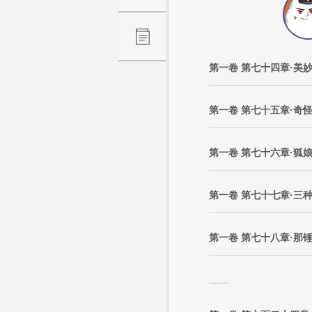
第一卷 第七十四章·美
第一卷 第七十五章·奇
第一卷 第七十六章·狐
第一卷 第七十七章·三
第一卷 第七十八章·那
.......