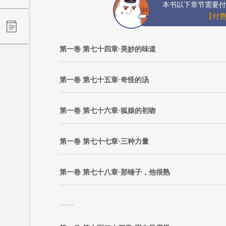
本书以下章节需要付
【付费
第一卷 第七十四章·美妙的味道
第一卷 第七十五章·奇怪的汤
第一卷 第七十六章·狐娘的初吻
第一卷 第七十七章·三种力量
第一卷 第七十八章·那锤子，他很熟
.......