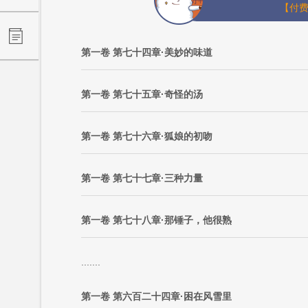
【付费
第一卷 第七十四章·美妙的味道
第一卷 第七十五章·奇怪的汤
第一卷 第七十六章·狐娘的初吻
第一卷 第七十七章·三种力量
第一卷 第七十八章·那锤子，他很熟
.......
第一卷 第六百二十四章·困在风雪里