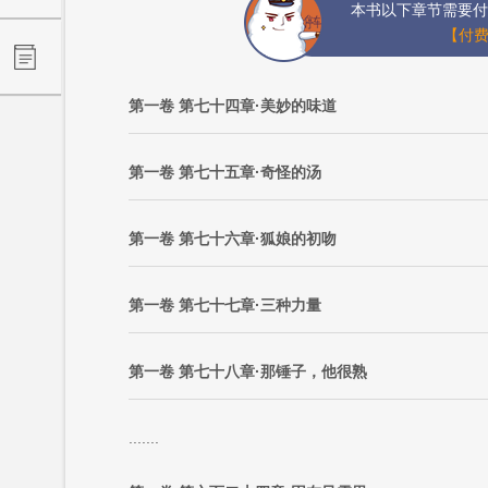
本书以下章节需要付
【付费
第一卷 第七十四章·美妙的味道
第一卷 第七十五章·奇怪的汤
第一卷 第七十六章·狐娘的初吻
第一卷 第七十七章·三种力量
第一卷 第七十八章·那锤子，他很熟
.......