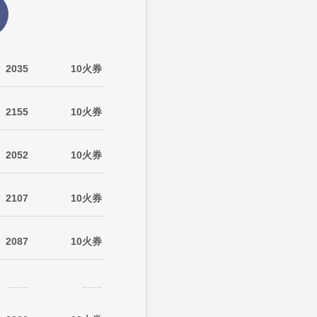
2035
10火券
2155
10火券
2052
10火券
2107
10火券
2087
10火券
.......
.......