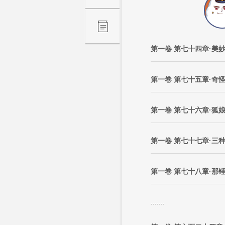
第一卷 第七十四章·美
第一卷 第七十五章·奇
第一卷 第七十六章·狐
第一卷 第七十七章·三
第一卷 第七十八章·那
.......