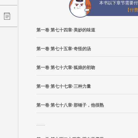
本书以下章节需要付
【付费
第一卷 第七十四章·美妙的味道
第一卷 第七十五章·奇怪的汤
第一卷 第七十六章·狐娘的初吻
第一卷 第七十七章·三种力量
第一卷 第七十八章·那锤子，他很熟
.......