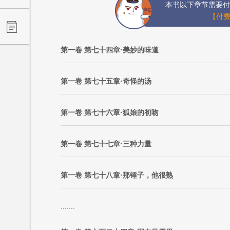
本书以下章节需要付
【付费
第一卷 第七十四章·美妙的味道
第一卷 第七十五章·奇怪的汤
第一卷 第七十六章·狐娘的初吻
第一卷 第七十七章·三种力量
第一卷 第七十八章·那锤子，他很熟
.......