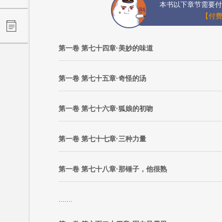
本书以下章节需要付
【付费
第一卷 第七十四章·美妙的味道
第一卷 第七十五章·奇怪的汤
第一卷 第七十六章·狐娘的初吻
第一卷 第七十七章·三种力量
第一卷 第七十八章·那锤子，他很熟
.......