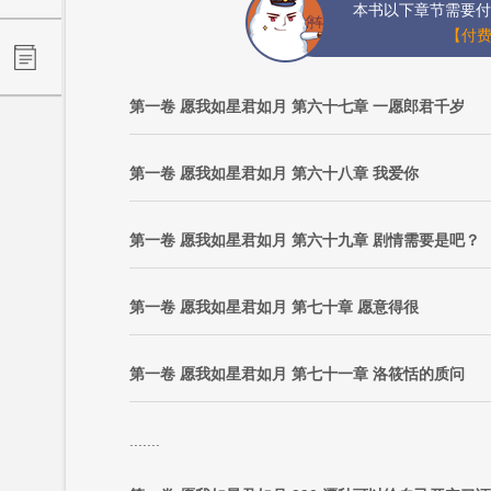
本书以下章节需要付
【付费
第一卷 愿我如星君如月 第六十七章 一愿郎君千岁
第一卷 愿我如星君如月 第六十八章 我爱你
第一卷 愿我如星君如月 第六十九章 剧情需要是吧？
第一卷 愿我如星君如月 第七十章 愿意得很
第一卷 愿我如星君如月 第七十一章 洛筱恬的质问
.......