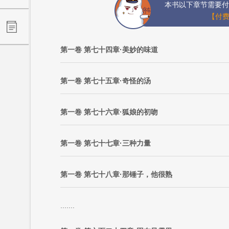
本书以下章节需要付
【付费
第一卷 第七十四章·美妙的味道
第一卷 第七十五章·奇怪的汤
第一卷 第七十六章·狐娘的初吻
第一卷 第七十七章·三种力量
第一卷 第七十八章·那锤子，他很熟
.......