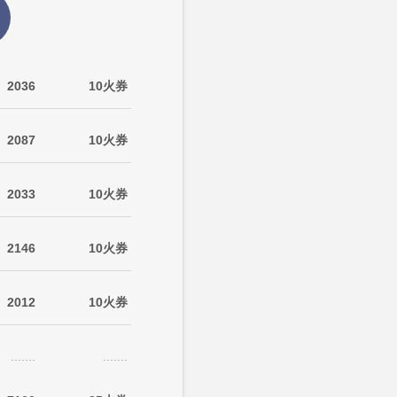
2036
10火券
2087
10火券
2033
10火券
2146
10火券
2012
10火券
.......
.......