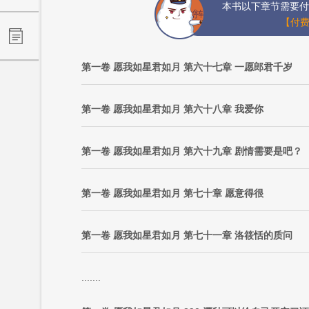
本书以下章节需要付
【付费
第一卷 愿我如星君如月 第六十七章 一愿郎君千岁
第一卷 愿我如星君如月 第六十八章 我爱你
第一卷 愿我如星君如月 第六十九章 剧情需要是吧？
第一卷 愿我如星君如月 第七十章 愿意得很
第一卷 愿我如星君如月 第七十一章 洛筱恬的质问
.......