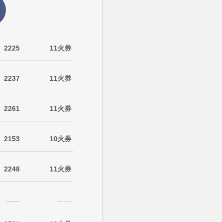
2225
11火券
2237
11火券
2261
11火券
2153
10火券
2248
11火券
.......
.......