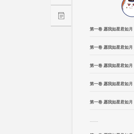
第一卷 愿我如星君如月
第一卷 愿我如星君如月
第一卷 愿我如星君如月
第一卷 愿我如星君如月
第一卷 愿我如星君如月
.......