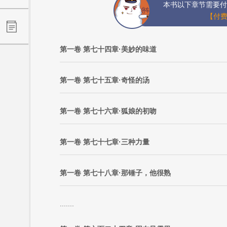
本书以下章节需要付
【付费
第一卷 第七十四章·美妙的味道
第一卷 第七十五章·奇怪的汤
第一卷 第七十六章·狐娘的初吻
第一卷 第七十七章·三种力量
第一卷 第七十八章·那锤子，他很熟
.......