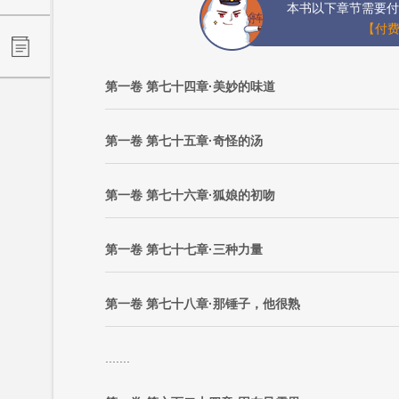
本书以下章节需要付
【付费
第一卷 第七十四章·美妙的味道
第一卷 第七十五章·奇怪的汤
第一卷 第七十六章·狐娘的初吻
第一卷 第七十七章·三种力量
第一卷 第七十八章·那锤子，他很熟
.......