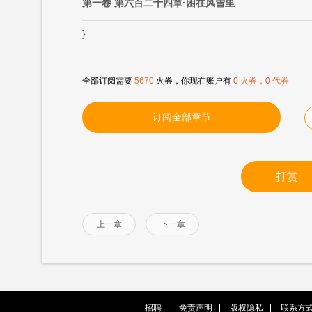
第一卷 第六百二十四章·困在风雪里
}
全部订阅需要
5670
火券，你现在账户有
0 火券，0 代券
订阅全部章节
打赏
上一章
下一章
招聘
免责声明
版权隐私
联系方