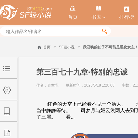



首页
书库
排行榜


>
>
首页
SF轻小说
我召唤的仙子不可能是黑化女主
第三百七十九章·特别的忠诚
作者：青空雀
更新时间：2023/5/18 1:20:08
字数：21
红色的天空下已经看不见一个活人。 海
当中静静等待。 司梦月与姬云裳两人去到
了三层。 看...