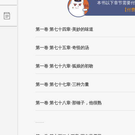
本书以下章节需要付
【付费
第一卷 第七十四章·美妙的味道
第一卷 第七十五章·奇怪的汤
第一卷 第七十六章·狐娘的初吻
第一卷 第七十七章·三种力量
第一卷 第七十八章·那锤子，他很熟
.......