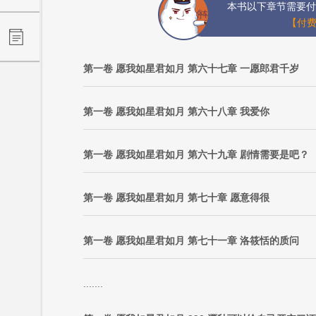
本书以下章节需要付
【付费
第一卷 愿我如星君如月 第六十七章 一愿郎君千岁
第一卷 愿我如星君如月 第六十八章 我爱你
第一卷 愿我如星君如月 第六十九章 剧情需要是吧？
第一卷 愿我如星君如月 第七十章 愿意得很
第一卷 愿我如星君如月 第七十一章 洛筱恬的质问
.......