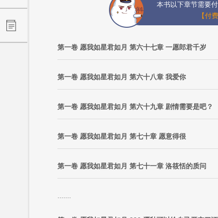
本书以下章节需要付
【付费
第一卷 愿我如星君如月 第六十七章 一愿郎君千岁
第一卷 愿我如星君如月 第六十八章 我爱你
第一卷 愿我如星君如月 第六十九章 剧情需要是吧？
第一卷 愿我如星君如月 第七十章 愿意得很
第一卷 愿我如星君如月 第七十一章 洛筱恬的质问
.......