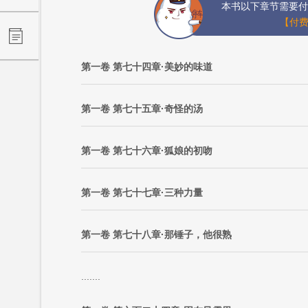
本书以下章节需要付
【付费
第一卷 第七十四章·美妙的味道
第一卷 第七十五章·奇怪的汤
第一卷 第七十六章·狐娘的初吻
第一卷 第七十七章·三种力量
第一卷 第七十八章·那锤子，他很熟
.......