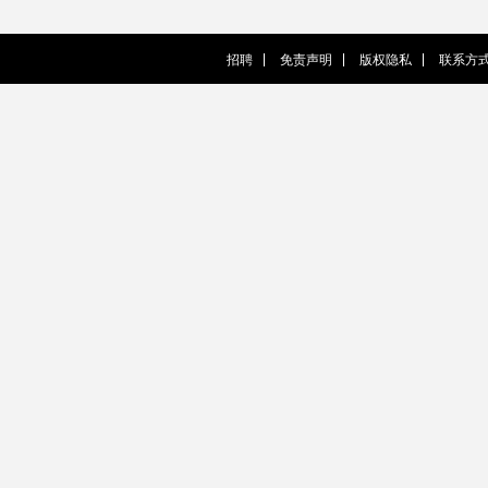
招聘
免责声明
版权隐私
联系方