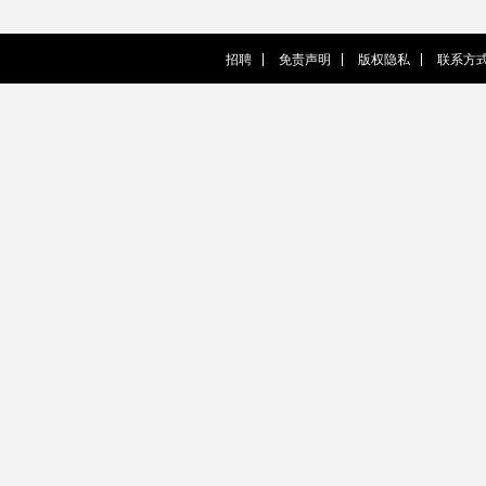
招聘
免责声明
版权隐私
联系方