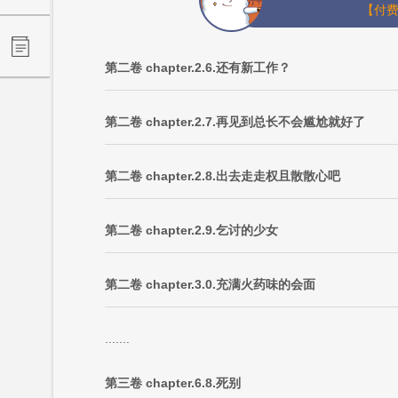
【付费
第二卷 chapter.2.6.还有新工作？
第二卷 chapter.2.7.再见到总长不会尴尬就好了
第二卷 chapter.2.8.出去走走权且散散心吧
第二卷 chapter.2.9.乞讨的少女
第二卷 chapter.3.0.充满火药味的会面
.......
第三卷 chapter.6.8.死别