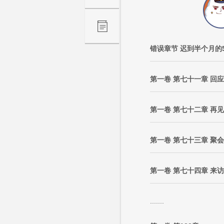
错误章节 迟到半个月的5
第一卷 第七十一章 回应
第一卷 第七十二章 再见
第一卷 第七十三章 聚会
第一卷 第七十四章 来访
.......