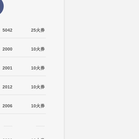
5042
25火券
2000
10火券
2001
10火券
2012
10火券
2006
10火券
.......
.......