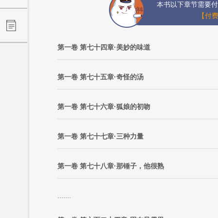
本书以下章节需要付
【付费
第一卷 第七十四章·美妙的味道
第一卷 第七十五章·奇怪的汤
第一卷 第七十六章·狐娘的初吻
第一卷 第七十七章·三种力量
第一卷 第七十八章·那锤子，他很熟
.......