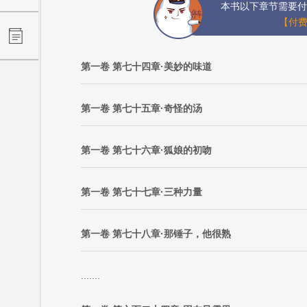
本书以下章节需要付
【付费
第一卷 第七十四章·美妙的味道
第一卷 第七十五章·奇怪的汤
第一卷 第七十六章·狐娘的初吻
第一卷 第七十七章·三种力量
第一卷 第七十八章·那锤子，他很熟
.......