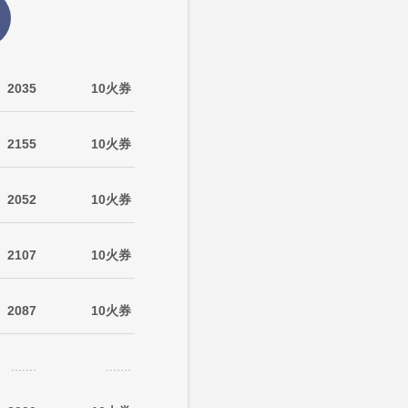
2035
10火券
2155
10火券
2052
10火券
2107
10火券
2087
10火券
.......
.......