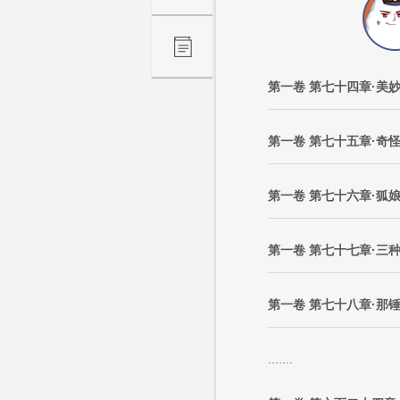
第一卷 第七十四章·美
第一卷 第七十五章·奇
第一卷 第七十六章·狐
第一卷 第七十七章·三
第一卷 第七十八章·那
.......