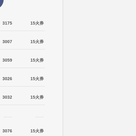
3175
15火券
3007
15火券
3059
15火券
3026
15火券
3032
15火券
.......
.......
3076
15火券