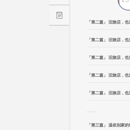
「第二篇」 旧旅店，也
「第二篇」 旧旅店，也别
「第二篇」 旧旅店，也别
「第二篇」 旧旅店，也别
「第二篇」 旧旅店，也
.......
「第三篇」 温依别家的饭