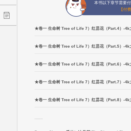
本书以下章节需要付
【付费
★卷一 生命树 Tree of Life 7）红昙花（Part.4）-4
★卷一 生命树 Tree of Life 7）红昙花（Part.5）-4
★卷一 生命树 Tree of Life 7）红昙花（Part.6）-4
★卷一 生命树 Tree of Life 7）红昙花（Part.7）-4
★卷一 生命树 Tree of Life 7）红昙花（Part.8）-4
.......