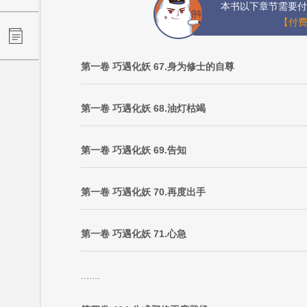
本书以下章节需要付
【付费
第一卷 巧遇化妖 67.身为修士的自尊
第一卷 巧遇化妖 68.油灯枯竭
第一卷 巧遇化妖 69.告知
第一卷 巧遇化妖 70.再度出手
第一卷 巧遇化妖 71.心急
.......