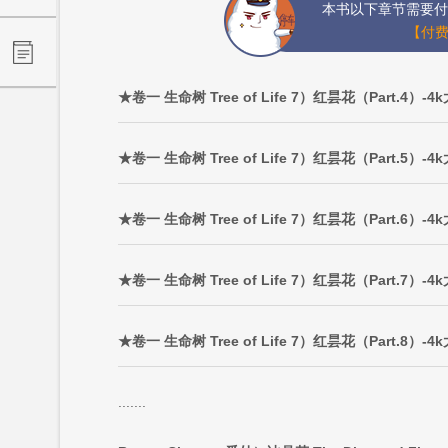
本书以下章节需要付
【付费
★卷一 生命树 Tree of Life 7）红昙花（Part.4）-4
★卷一 生命树 Tree of Life 7）红昙花（Part.5）-4
★卷一 生命树 Tree of Life 7）红昙花（Part.6）-4
★卷一 生命树 Tree of Life 7）红昙花（Part.7）-4
★卷一 生命树 Tree of Life 7）红昙花（Part.8）-4
.......