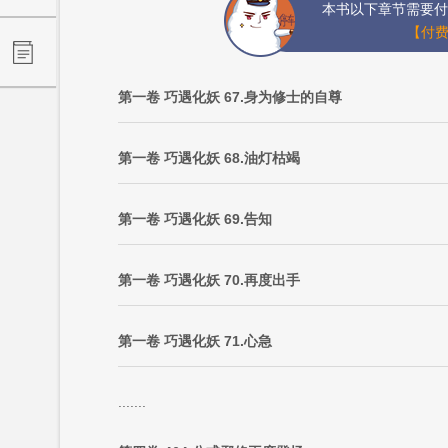
本书以下章节需要付
【付费
第一卷 巧遇化妖 67.身为修士的自尊
第一卷 巧遇化妖 68.油灯枯竭
第一卷 巧遇化妖 69.告知
第一卷 巧遇化妖 70.再度出手
第一卷 巧遇化妖 71.心急
.......