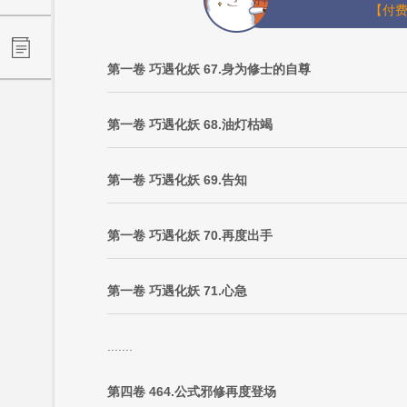
【付费
第一卷 巧遇化妖 67.身为修士的自尊
第一卷 巧遇化妖 68.油灯枯竭
第一卷 巧遇化妖 69.告知
第一卷 巧遇化妖 70.再度出手
第一卷 巧遇化妖 71.心急
.......
第四卷 464.公式邪修再度登场