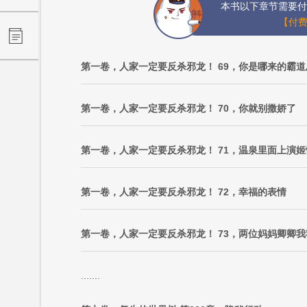
本书以下章节需要付
【付费
第一卷，人家一定要反杀邪龙！ 69，你是哪来的霸
第一卷，人家一定要反杀邪龙！ 70，你就别撒娇了
第一卷，人家一定要反杀邪龙！ 71，温泉里面上演姬
第一卷，人家一定要反杀邪龙！ 72，幸福的表情
第一卷，人家一定要反杀邪龙！ 73，两位妈妈卿卿我
.......