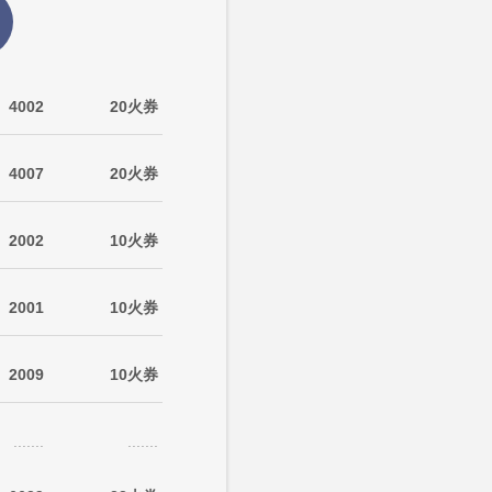
4002
20火券
4007
20火券
2002
10火券
2001
10火券
2009
10火券
.......
.......