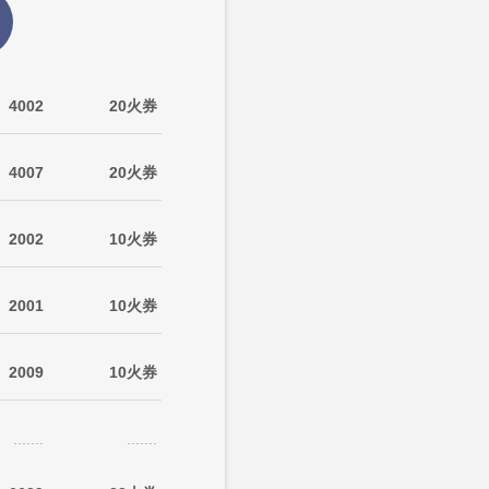
4002
20火券
4007
20火券
2002
10火券
2001
10火券
2009
10火券
.......
.......