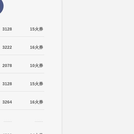
3128
15火券
3222
16火券
2078
10火券
3128
15火券
3264
16火券
.......
.......