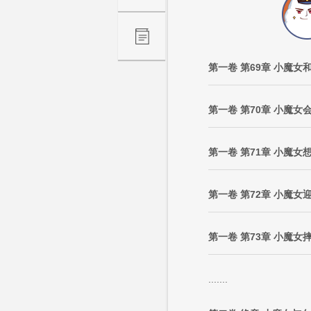
第一卷 第69章 小魔
第一卷 第70章 小魔女
第一卷 第71章 小魔女
第一卷 第72章 小魔
第一卷 第73章 小魔女
.......