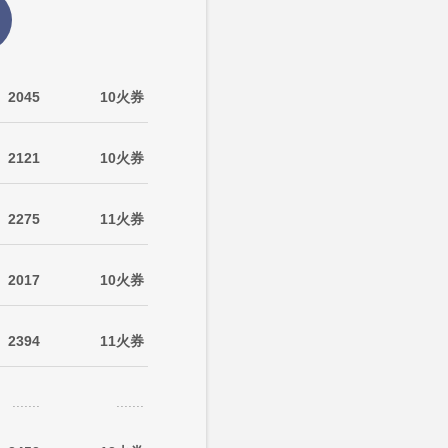
2045
10火券
2121
10火券
2275
11火券
2017
10火券
2394
11火券
.......
.......