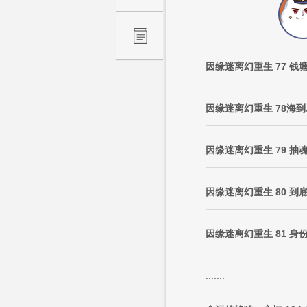
因缘迷离幻重生 77 
因缘迷离幻重生 78海
因缘迷离幻重生 79 抽
因缘迷离幻重生 80 到
因缘迷离幻重生 81 身
.......