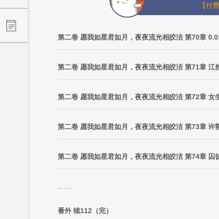
【付费
第二卷 愿我如星君如月，夜夜流光相皎洁 第70章 0.01
第二卷 愿我如星君如月，夜夜流光相皎洁 第71章 江
第二卷 愿我如星君如月，夜夜流光相皎洁 第74章 囚
.......
番外 续112（完）