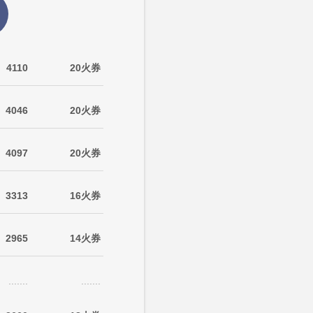
4110
20火券
4046
20火券
4097
20火券
3313
16火券
2965
14火券
.......
.......