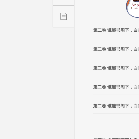
第二卷 谁能书阁下，白
第二卷 谁能书阁下，白
第二卷 谁能书阁下，白
第二卷 谁能书阁下，白
第二卷 谁能书阁下，白
.......