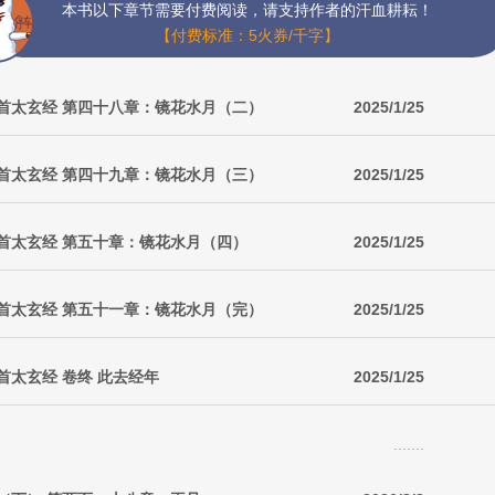
本书以下章节需要付费阅读，请支持作者的汗血耕耘！
【付费标准：5火券/千字】
首太玄经 第四十八章：镜花水月（二）
2025/1/25
首太玄经 第四十九章：镜花水月（三）
2025/1/25
首太玄经 第五十章：镜花水月（四）
2025/1/25
首太玄经 第五十一章：镜花水月（完）
2025/1/25
首太玄经 卷终 此去经年
2025/1/25
.......