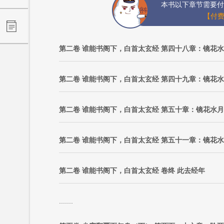
本书以下章节需要付
【付费
第二卷 谁能书阁下，白首太玄经 第四十八章：镜花
第二卷 谁能书阁下，白首太玄经 第四十九章：镜花
第二卷 谁能书阁下，白首太玄经 第五十章：镜花水
第二卷 谁能书阁下，白首太玄经 第五十一章：镜花
第二卷 谁能书阁下，白首太玄经 卷终 此去经年
.......