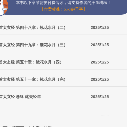
本书以下章节需要付费阅读，请支持作者的汗血耕耘！
【付费标准：5火券/千字】
首太玄经 第四十八章：镜花水月（二）
2025/1/25
首太玄经 第四十九章：镜花水月（三）
2025/1/25
首太玄经 第五十章：镜花水月（四）
2025/1/25
首太玄经 第五十一章：镜花水月（完）
2025/1/25
首太玄经 卷终 此去经年
2025/1/25
.......