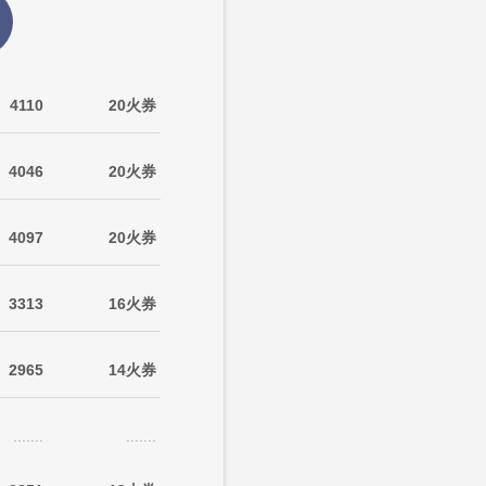
4110
20火券
4046
20火券
4097
20火券
3313
16火券
2965
14火券
.......
.......