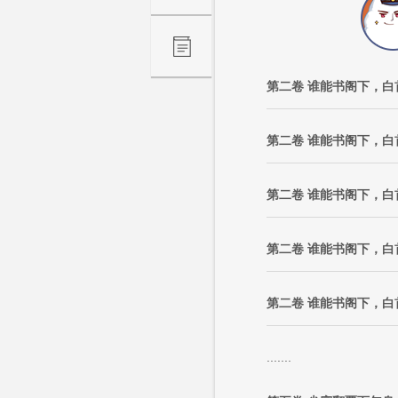
第二卷 谁能书阁下，白
第二卷 谁能书阁下，白
第二卷 谁能书阁下，白
第二卷 谁能书阁下，白
第二卷 谁能书阁下，白
.......