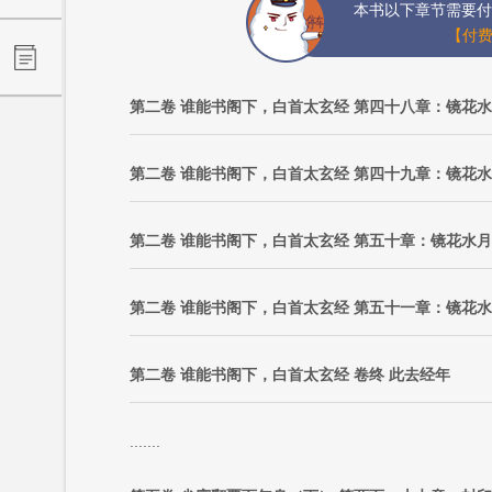
本书以下章节需要付
【付费
第二卷 谁能书阁下，白首太玄经 第四十八章：镜花
第二卷 谁能书阁下，白首太玄经 第四十九章：镜花
第二卷 谁能书阁下，白首太玄经 第五十章：镜花水
第二卷 谁能书阁下，白首太玄经 第五十一章：镜花
第二卷 谁能书阁下，白首太玄经 卷终 此去经年
.......