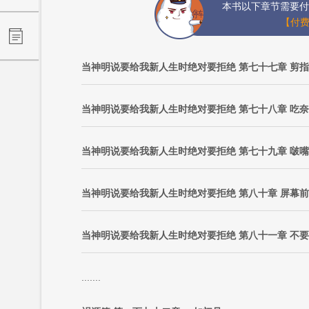
本书以下章节需要付
【付费
当神明说要给我新人生时绝对要拒绝 第七十八章 吃
.......