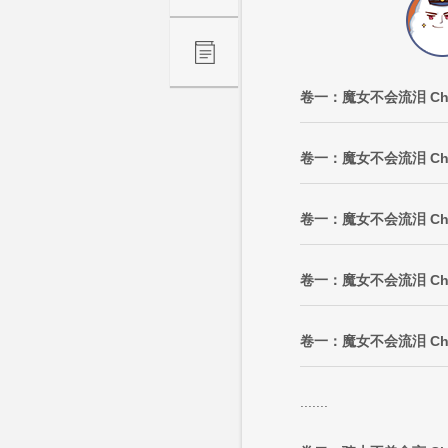
卷一：魔女不会流泪 Ch
卷一：魔女不会流泪 Ch
卷一：魔女不会流泪 Ch
卷一：魔女不会流泪 Ch
卷一：魔女不会流泪 Ch
.......