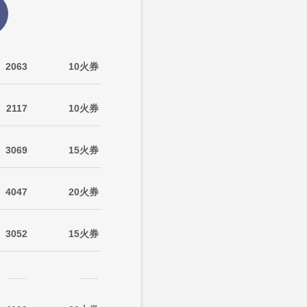
2063
10火券
2117
10火券
3069
15火券
4047
20火券
3052
15火券
.......
.......