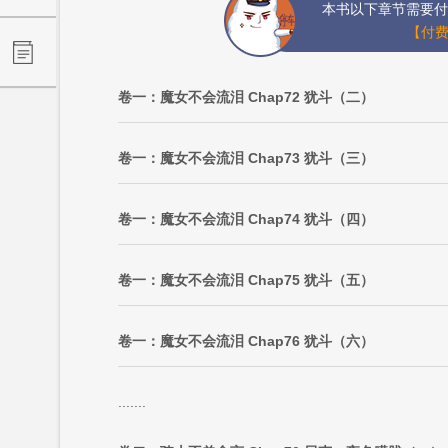
本书以下章节需要付
【付费
卷一：魔女不会流泪 Chap72 犹斗（二）
卷一：魔女不会流泪 Chap73 犹斗（三）
卷一：魔女不会流泪 Chap74 犹斗（四）
卷一：魔女不会流泪 Chap75 犹斗（五）
卷一：魔女不会流泪 Chap76 犹斗（六）
.......