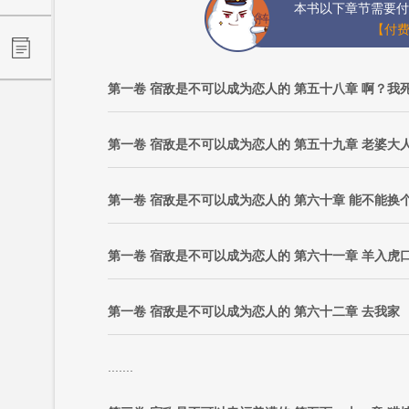
本书以下章节需要付
【付费
第一卷 宿敌是不可以成为恋人的 第五十八章 啊？我
第一卷 宿敌是不可以成为恋人的 第五十九章 老婆大
第一卷 宿敌是不可以成为恋人的 第六十章 能不能换
第一卷 宿敌是不可以成为恋人的 第六十一章 羊入虎
第一卷 宿敌是不可以成为恋人的 第六十二章 去我家
.......