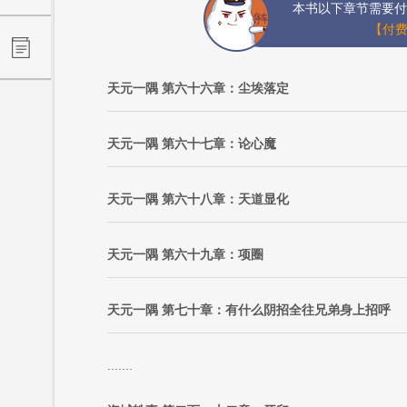
本书以下章节需要付
【付费
天元一隅 第六十六章：尘埃落定
天元一隅 第六十七章：论心魔
天元一隅 第六十八章：天道显化
天元一隅 第六十九章：项圈
天元一隅 第七十章：有什么阴招全往兄弟身上招呼
.......