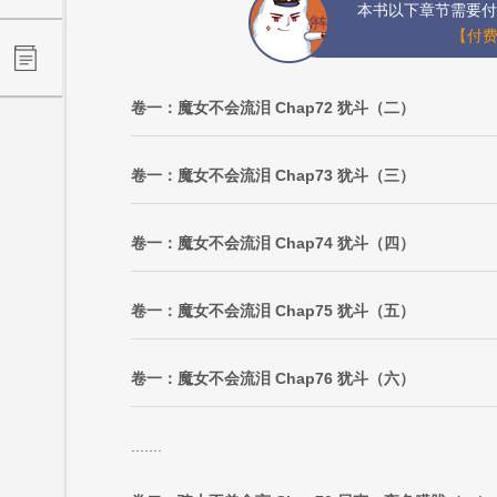
本书以下章节需要付
【付费
卷一：魔女不会流泪 Chap72 犹斗（二）
卷一：魔女不会流泪 Chap73 犹斗（三）
卷一：魔女不会流泪 Chap74 犹斗（四）
卷一：魔女不会流泪 Chap75 犹斗（五）
卷一：魔女不会流泪 Chap76 犹斗（六）
.......